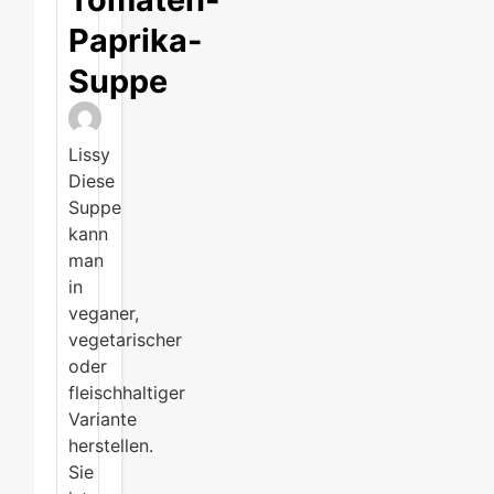
Paprika-
Suppe
Lissy
Diese
Suppe
kann
man
in
veganer,
vegetarischer
oder
fleischhaltiger
Variante
herstellen.
Sie