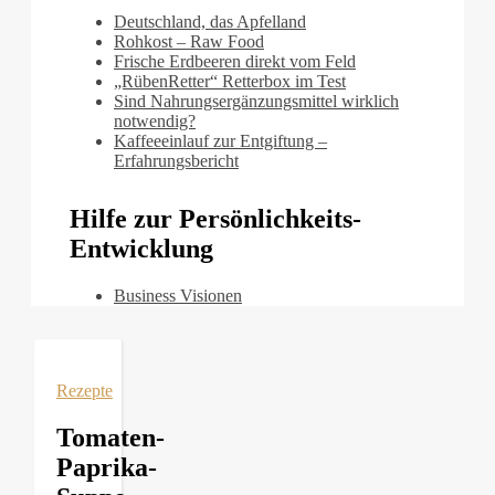
Deutschland, das Apfelland
Rohkost – Raw Food
Frische Erdbeeren direkt vom Feld
„RübenRetter“ Retterbox im Test
Sind Nahrungsergänzungsmittel wirklich
notwendig?
Kaffeeeinlauf zur Entgiftung –
Erfahrungsbericht
Hilfe zur Persönlichkeits-
Entwicklung
Business Visionen
Rezepte
Tomaten-
Paprika-