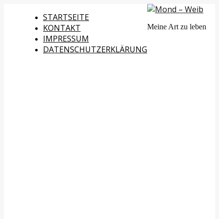
STARTSEITE
KONTAKT
Meine Art zu leben
IMPRESSUM
DATENSCHUTZERKLÄRUNG