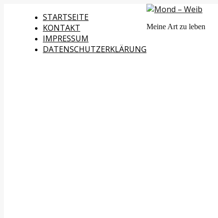
STARTSEITE
KONTAKT
Meine Art zu leben
IMPRESSUM
DATENSCHUTZERKLÄRUNG