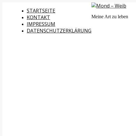
STARTSEITE
KONTAKT
Meine Art zu leben
IMPRESSUM
DATENSCHUTZERKLÄRUNG