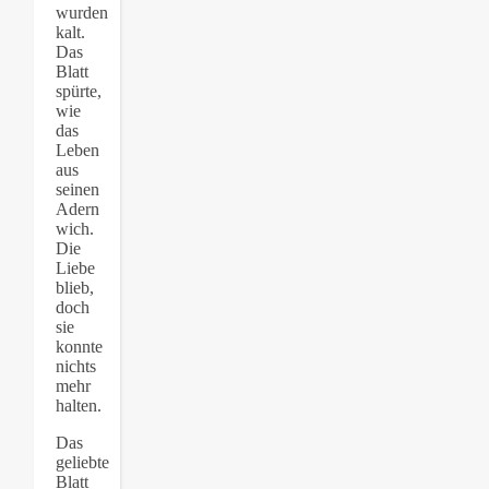
wurden
kalt.
Das
Blatt
spürte,
wie
das
Leben
aus
seinen
Adern
wich.
Die
Liebe
blieb,
doch
sie
konnte
nichts
mehr
halten.
Das
geliebte
Blatt