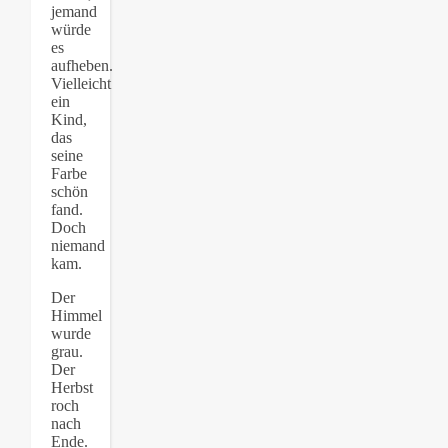
jemand
würde
es
aufheben.
Vielleicht
ein
Kind,
das
seine
Farbe
schön
fand.
Doch
niemand
kam.
Der
Himmel
wurde
grau.
Der
Herbst
roch
nach
Ende.