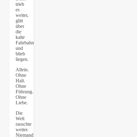
trieb
es
weiter,
glitt
über
die
kalte
Fahrbahn
und
blieb
liegen.
Allein.
Ohne
Halt.
Ohne
Führung.
Ohne
Liebe.
Die
Welt
rauschte
weiter.
Niemand