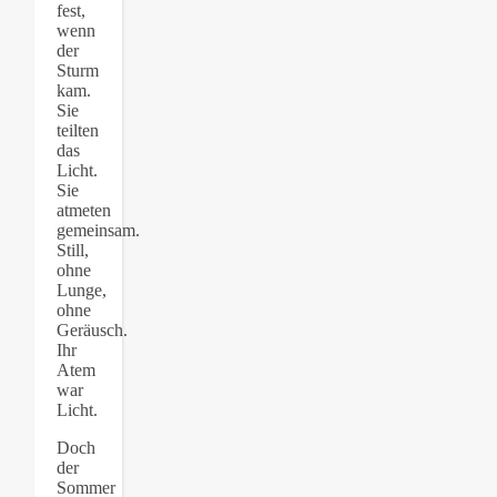
fest,
wenn
der
Sturm
kam.
Sie
teilten
das
Licht.
Sie
atmeten
gemeinsam.
Still,
ohne
Lunge,
ohne
Geräusch.
Ihr
Atem
war
Licht.
Doch
der
Sommer