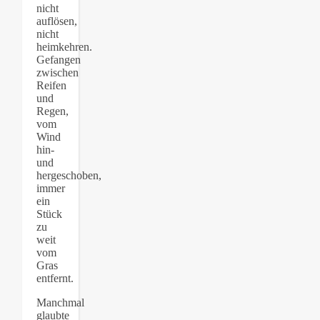
nicht
auflösen,
nicht
heimkehren.
Gefangen
zwischen
Reifen
und
Regen,
vom
Wind
hin-
und
hergeschoben,
immer
ein
Stück
zu
weit
vom
Gras
entfernt.
Manchmal
glaubte