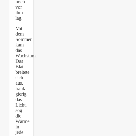
noch
vor
ihm
lag.
Mit
dem
Sommer
kam
das
Wachstum.
Das
Blatt
breitete
sich
aus,
trank
gierig
das
Licht,
sog
die
Wärme
in
jede