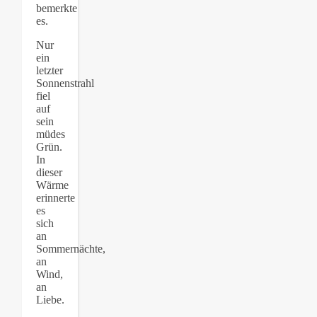
bemerkte
es.
Nur
ein
letzter
Sonnenstrahl
fiel
auf
sein
müdes
Grün.
In
dieser
Wärme
erinnerte
es
sich
an
Sommernächte,
an
Wind,
an
Liebe.