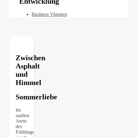
Entwicklung
Business Visionen
Zwischen
Asphalt
und
Himmel
Sommerliebe
Im
sanften
Atem
des
Frühlings