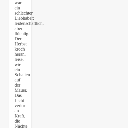
war
ein
schlechter
Liebhaber:
leidenschaftlich,
aber
flüchtig.
Der
Herbst
kroch
heran,
leise,
wie
ein
Schatten
auf
der
Mauer.
Das
Licht
verlor
an
Kraft,
die
Nächte