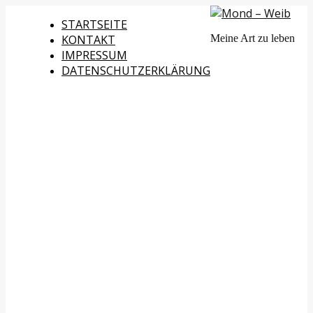
STARTSEITE
KONTAKT
Meine Art zu leben
IMPRESSUM
DATENSCHUTZERKLÄRUNG