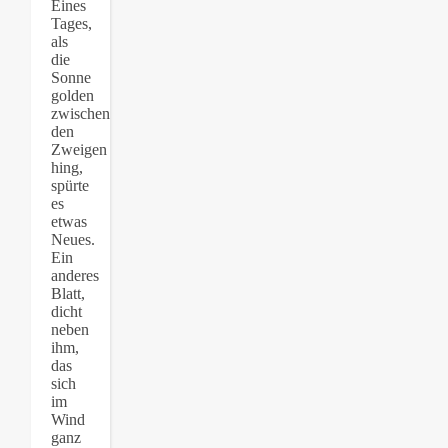
Eines
Tages,
als
die
Sonne
golden
zwischen
den
Zweigen
hing,
spürte
es
etwas
Neues.
Ein
anderes
Blatt,
dicht
neben
ihm,
das
sich
im
Wind
ganz