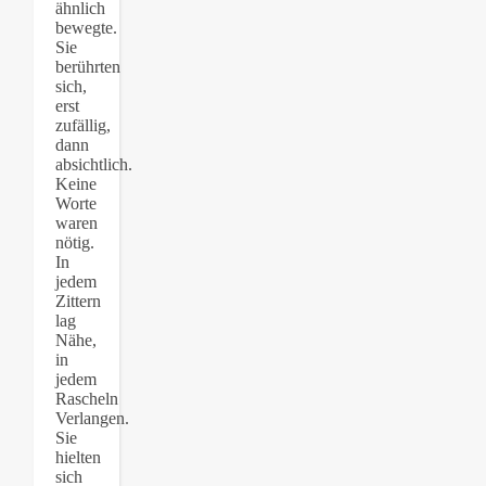
ähnlich
bewegte.
Sie
berührten
sich,
erst
zufällig,
dann
absichtlich.
Keine
Worte
waren
nötig.
In
jedem
Zittern
lag
Nähe,
in
jedem
Rascheln
Verlangen.
Sie
hielten
sich