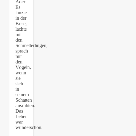
Ader.
Es
tanzte
in der
Brise,
lachte
mit
den
Schmetterlingen,
sprach
mit
den
Vögeln,
wenn
sie
sich
in
seinem
Schatten
ausruhten.
Das
Leben
war
wunderschön.