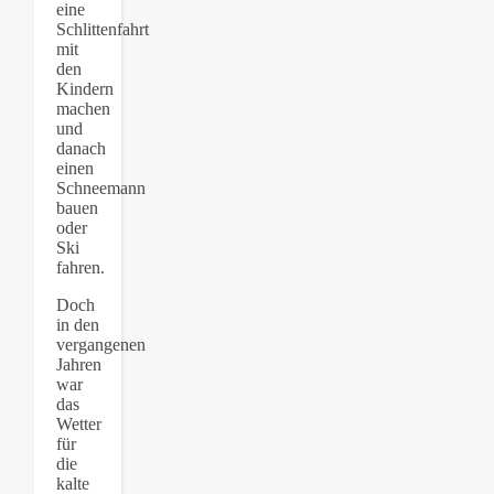
eine
Schlittenfahrt
mit
den
Kindern
machen
und
danach
einen
Schneemann
bauen
oder
Ski
fahren.
Doch
in den
vergangenen
Jahren
war
das
Wetter
für
die
kalte