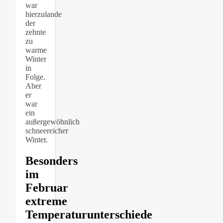
war
hierzulande
der
zehnte
zu
warme
Winter
in
Folge.
Aber
er
war
ein
außergewöhnlich
schneereicher
Winter.
Besonders
im
Februar
extreme
Temperaturunterschiede