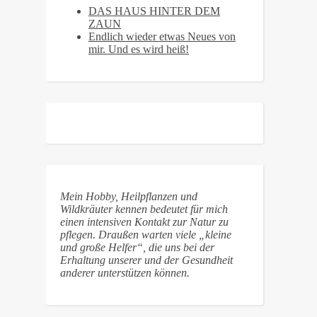
DAS HAUS HINTER DEM
ZAUN
Endlich wieder etwas Neues von
mir. Und es wird heiß!
Mein Hobby, Heilpflanzen und
Wildkräuter kennen bedeutet für mich
einen intensiven Kontakt zur Natur zu
pflegen. Draußen warten viele „kleine
und große Helfer“, die uns bei der
Erhaltung unserer und der Gesundheit
anderer unterstützen können.