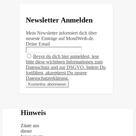
Newsletter Anmelden
Mein Newsletter informiert dich über
neueste Einträge auf MondWeib.de.
Deine Email
Bevor du dich hier anmeldest, lese
bitte diese wichtigen Informationen zum
Datenschutz und zur DSGVO. Indem Du
fortfährst, akzeptierst Du unsere
Datenschutzerklärung.
Hinweis
Zitate aus
dieser