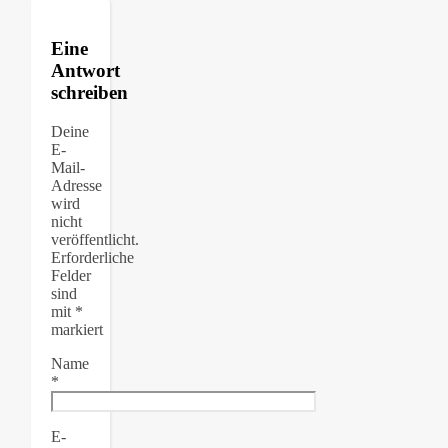
Eine
Antwort
schreiben
Deine
E-
Mail-
Adresse
wird
nicht
veröffentlicht.
Erforderliche
Felder
sind
mit
*
markiert
Name
*
E-