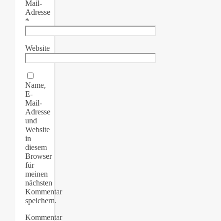
Mail-
Adresse
*
Website
Name,
E-
Mail-
Adresse
und
Website
in
diesem
Browser
für
meinen
nächsten
Kommentar
speichern.
Kommentar