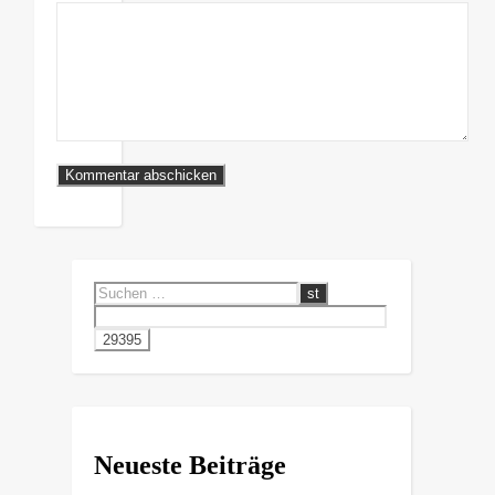
Neueste Beiträge