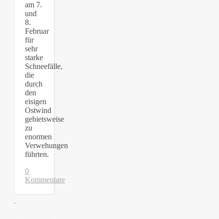
am 7.
und
8.
Februar
für
sehr
starke
Schneefälle,
die
durch
den
eisigen
Ostwind
gebietsweise
zu
enormen
Verwehungen
führten.
0
Kommentare