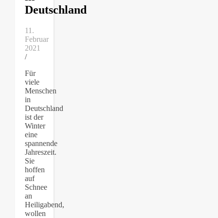
Deutschland
11.
Februar
2021
/
Für
viele
Menschen
in
Deutschland
ist der
Winter
eine
spannende
Jahreszeit.
Sie
hoffen
auf
Schnee
an
Heiligabend,
wollen