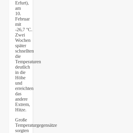
Erfurt),
am
10.
Februar
mit
-26,7 °C.
Zwei
Wochen
später
schnellten
die
Temperaturen
deutlich
in die
Höhe
und
erreichten
das
andere
Extrem,
Hitze.
Große
Temperaturgegensätze
sorgten