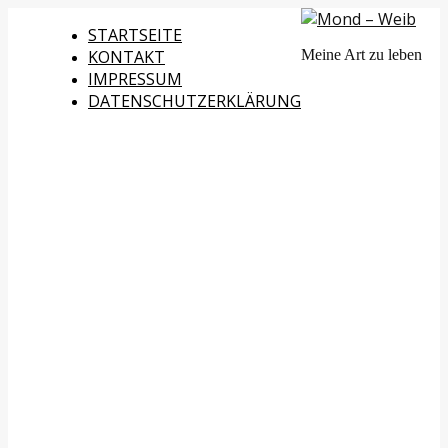
STARTSEITE
KONTAKT
Meine Art zu leben
IMPRESSUM
DATENSCHUTZERKLÄRUNG