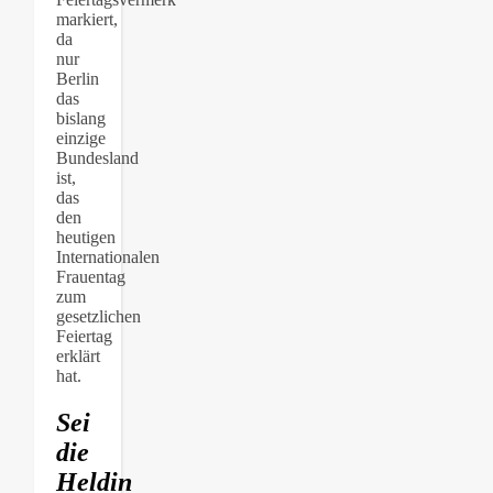
markiert,
da
nur
Berlin
das
bislang
einzige
Bundesland
ist,
das
den
heutigen
Internationalen
Frauentag
zum
gesetzlichen
Feiertag
erklärt
hat.
Sei
die
Heldin