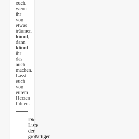
euch,
wenn
ihr
von
etwas
träumen
könnt
,
dann
könnt
ihr
das
auch
machen.
Lasst
euch
von
eurem
Herzen
führen.
Die
Liste
der
großartigen