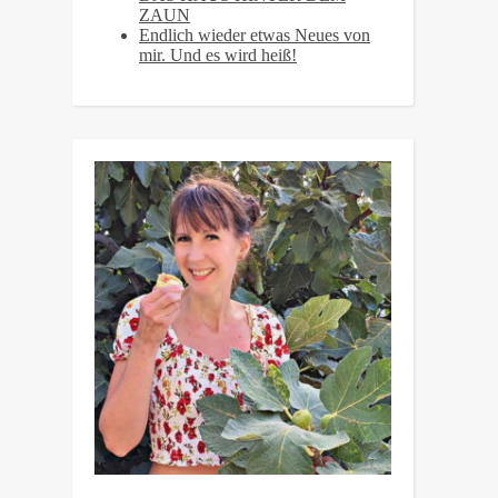
ZAUN
Endlich wieder etwas Neues von
mir. Und es wird heiß!