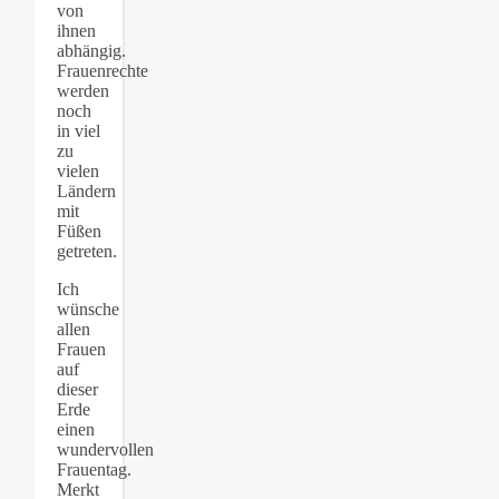
von
ihnen
abhängig.
Frauenrechte
werden
noch
in viel
zu
vielen
Ländern
mit
Füßen
getreten.
Ich
wünsche
allen
Frauen
auf
dieser
Erde
einen
wundervollen
Frauentag.
Merkt