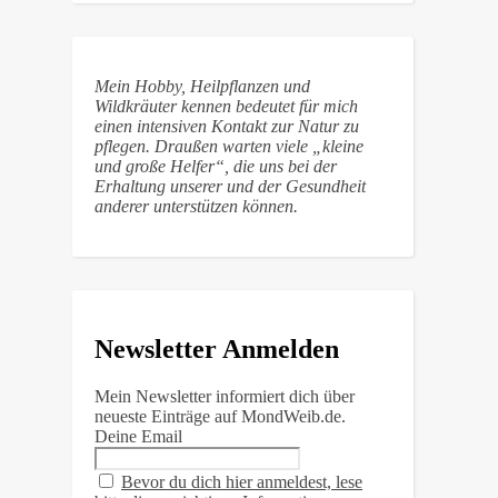
Mein Hobby, Heilpflanzen und
Wildkräuter kennen bedeutet für mich
einen intensiven Kontakt zur Natur zu
pflegen. Draußen warten viele „kleine
und große Helfer“, die uns bei der
Erhaltung unserer und der Gesundheit
anderer unterstützen können.
Newsletter Anmelden
Mein Newsletter informiert dich über
neueste Einträge auf MondWeib.de.
Deine Email
Bevor du dich hier anmeldest, lese