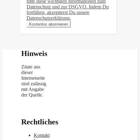
bitte diese wichtigen Informationen zum
Datenschutz und zur DSGVO. Indem Du
fortfährst, akzeptierst Du unsere
Datenschutzerklärung.
Hinweis
Zitate aus
dieser
Internetseite
sind zulässig
mit Angabe
der Quelle.
Rechtliches
Kontakt