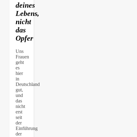
deines
Lebens,
nicht
das
Opfer
Uns
Frauen
geht
es
hier
in
Deutschland
gut,
und
das
nicht
erst
seit
der
Einführung
der