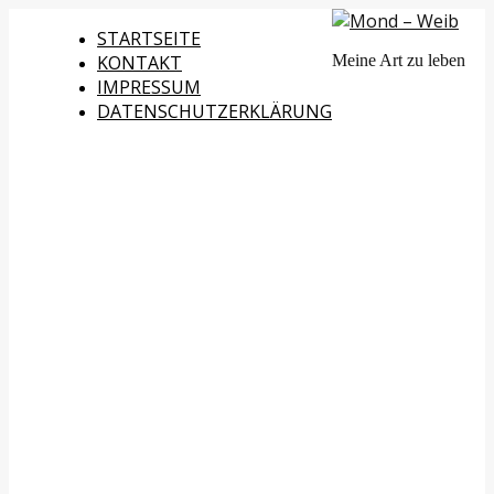
STARTSEITE
KONTAKT
Meine Art zu leben
IMPRESSUM
DATENSCHUTZERKLÄRUNG