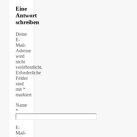
Eine
Antwort
schreiben
Deine
E-
Mail-
Adresse
wird
nicht
veröffentlicht.
Erforderliche
Felder
sind
mit
*
markiert
Name
*
E-
Mail-