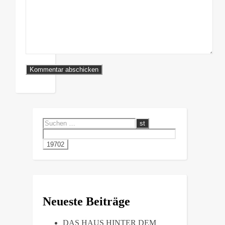
Neueste Beiträge
DAS HAUS HINTER DEM