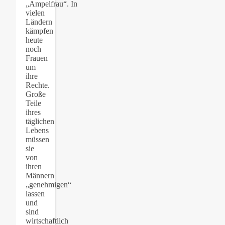
„Ampelfrau“. In
vielen
Ländern
kämpfen
heute
noch
Frauen
um
ihre
Rechte.
Große
Teile
ihres
täglichen
Lebens
müssen
sie
von
ihren
Männern
„genehmigen“
lassen
und
sind
wirtschaftlich