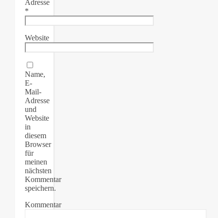
Adresse
*
Website
Name,
E-
Mail-
Adresse
und
Website
in
diesem
Browser
für
meinen
nächsten
Kommentar
speichern.
Kommentar